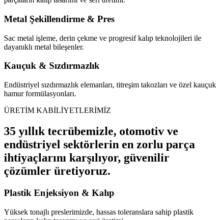
Metal Şekillendirme & Pres
Sac metal işleme, derin çekme ve progresif kalıp teknolojileri ile
dayanıklı metal bileşenler.
Kauçuk & Sızdırmazlık
Endüstriyel sızdırmazlık elemanları, titreşim takozları ve özel kauçuk
hamur formülasyonları.
ÜRETİM KABİLİYETLERİMİZ
35 yıllık tecrübemizle, otomotiv ve
endüstriyel sektörlerin en zorlu parça
ihtiyaçlarını karşılıyor, güvenilir
çözümler üretiyoruz.
Plastik Enjeksiyon & Kalıp
Yüksek tonajlı preslerimizde, hassas toleranslara sahip plastik