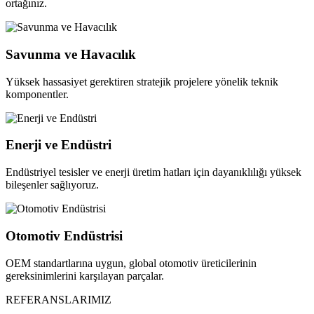
ortağınız.
Savunma ve Havacılık
Yüksek hassasiyet gerektiren stratejik projelere yönelik teknik
komponentler.
Enerji ve Endüstri
Endüstriyel tesisler ve enerji üretim hatları için dayanıklılığı yüksek
bileşenler sağlıyoruz.
Otomotiv Endüstrisi
OEM standartlarına uygun, global otomotiv üreticilerinin
gereksinimlerini karşılayan parçalar.
REFERANSLARIMIZ