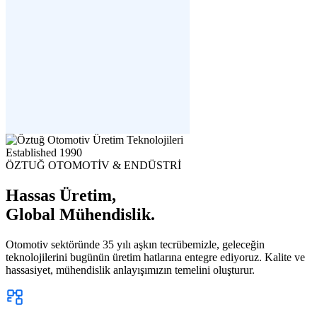
Established
1990
ÖZTUĞ OTOMOTİV & ENDÜSTRİ
Hassas Üretim,
Global Mühendislik.
Otomotiv sektöründe 35 yılı aşkın tecrübemizle, geleceğin
teknolojilerini bugünün üretim hatlarına entegre ediyoruz. Kalite ve
hassasiyet, mühendislik anlayışımızın temelini oluşturur.